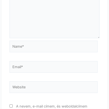
Name*
Email*
Website
A nevem, e-mail címem, és weboldalcímem