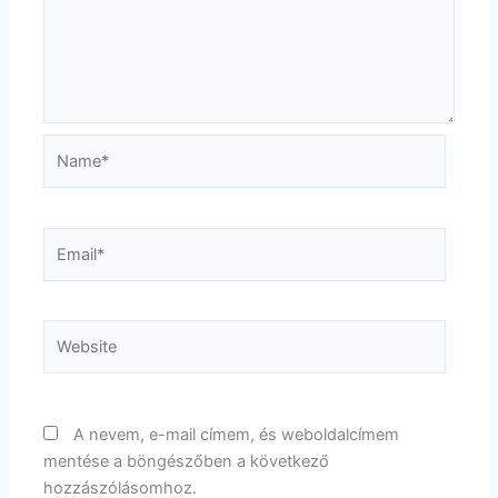
Name*
Email*
Website
A nevem, e-mail címem, és weboldalcímem
mentése a böngészőben a következő
hozzászólásomhoz.