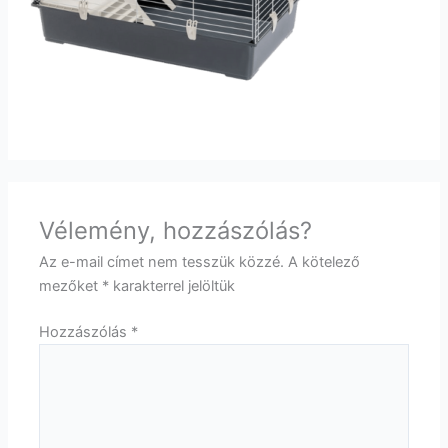
Vélemény, hozzászólás?
Az e-mail címet nem tesszük közzé.
A kötelező
mezőket
*
karakterrel jelöltük
Hozzászólás
*