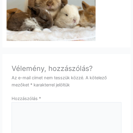
Vélemény, hozzászólás?
Az e-mail címet nem tesszük közzé.
A kötelező
mezőket
*
karakterrel jelöltük
Hozzászólás
*