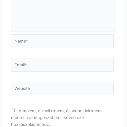
Name*
Email*
Website
A nevem, e-mail címem, és weboldalcímem
mentése a böngészőben a következő
hozzászólásomhoz.